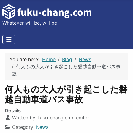
Whatever will be, will be
You are here:
Home
Blog
News
何人もの大人が引き起こした磐越自動車道バス事
故
何人もの大人が引き起こした磐
越自動車道バス事故
Details
Written by:
fuku-chang.com editor
Category:
News